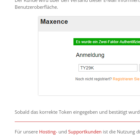
Benutzeroberfläche.
Sobald das korrekte Token eingegeben und bestätigt wurd
Für unsere
Hosting-
und
Supportkunden
ist die Nutzung d