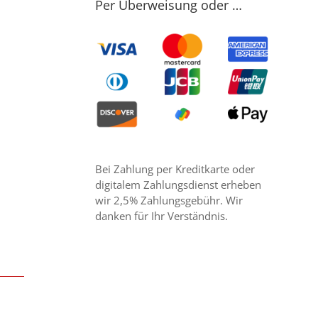
Per Überweisung oder …
Bei Zahlung per Kreditkarte oder
digitalem Zahlungsdienst erheben
wir 2,5% Zahlungsgebühr. Wir
danken für Ihr Verständnis.