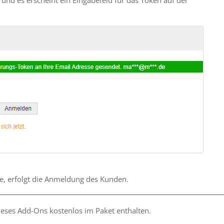
e, erfolgt die Anmeldung des Kunden.
ieses Add-Ons kostenlos im Paket enthalten.