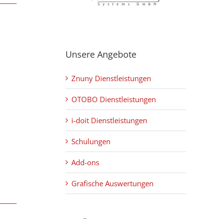
Unsere Angebote
Znuny Dienstleistungen
OTOBO Dienstleistungen
i-doit Dienstleistungen
Schulungen
Add-ons
Grafische Auswertungen