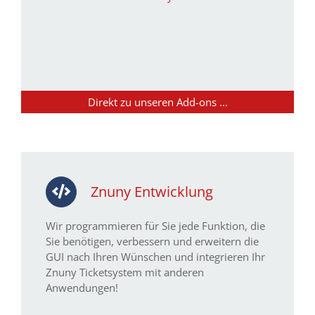
Direkt zu unseren Add-ons ...
Znuny Entwicklung
Wir programmieren für Sie jede Funktion, die
Sie benötigen, verbessern und erweitern die
GUI nach Ihren Wünschen und integrieren Ihr
Znuny Ticketsystem mit anderen
Anwendungen!