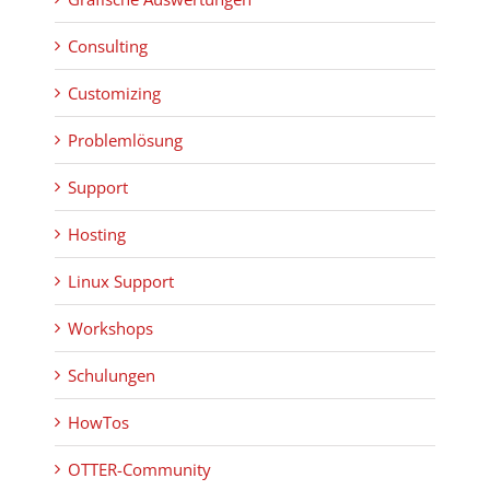
Consulting
Customizing
Problemlösung
Support
Hosting
Linux Support
Workshops
Schulungen
HowTos
OTTER-Community