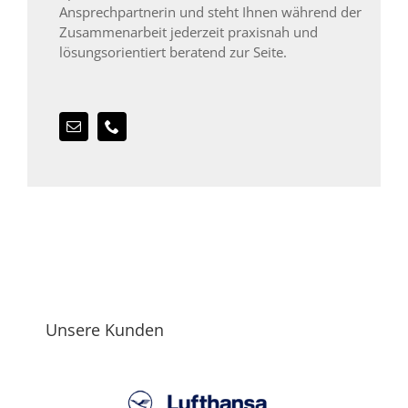
Ansprechpartnerin und steht Ihnen während der
Zusammenarbeit jederzeit praxisnah und
lösungsorientiert beratend zur Seite.
Unsere Kunden