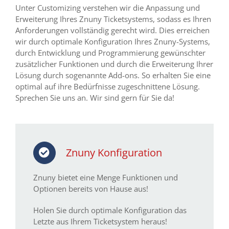
Unter Customizing verstehen wir die Anpassung und
Erweiterung Ihres Znuny Ticketsystems, sodass es Ihren
Anforderungen vollständig gerecht wird. Dies erreichen
wir durch optimale Konfiguration Ihres Znuny-Systems,
durch Entwicklung und Programmierung gewünschter
zusätzlicher Funktionen und durch die Erweiterung Ihrer
Lösung durch sogenannte Add-ons. So erhalten Sie eine
optimal auf ihre Bedürfnisse zugeschnittene Lösung.
Sprechen Sie uns an. Wir sind gern für Sie da!
Znuny Konfiguration
Znuny bietet eine Menge Funktionen und
Optionen bereits von Hause aus!
Holen Sie durch optimale Konfiguration das
Letzte aus Ihrem Ticketsystem heraus!