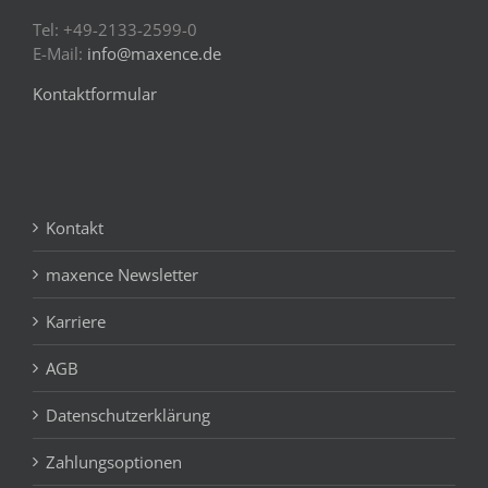
Tel: +49-2133-2599-0
E-Mail:
info@maxence.de
Kontaktformular
Kontakt
maxence Newsletter
Karriere
AGB
Datenschutzerklärung
Zahlungsoptionen