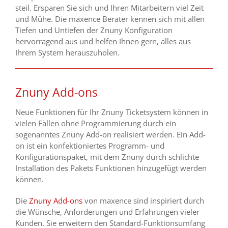
steil. Ersparen Sie sich und Ihren Mitarbeitern viel Zeit
und Mühe. Die maxence Berater kennen sich mit allen
Tiefen und Untiefen der Znuny Konfiguration
hervorragend aus und helfen Ihnen gern, alles aus
Ihrem System herauszuholen.
Znuny Add-ons
Neue Funktionen für Ihr Znuny Ticketsystem können in
vielen Fällen ohne Programmierung durch ein
sogenanntes Znuny Add-on realisiert werden. Ein Add-
on ist ein konfektioniertes Programm- und
Konfigurationspaket, mit dem Znuny durch schlichte
Installation des Pakets Funktionen hinzugefügt werden
können.
Die
Znuny Add-ons
von maxence sind inspiriert durch
die Wünsche, Anforderungen und Erfahrungen vieler
Kunden. Sie erweitern den Standard-Funktionsumfang