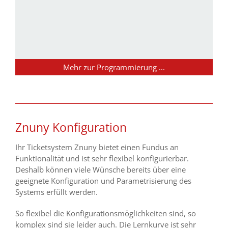
Mehr zur Programmierung ...
Znuny Konfiguration
Ihr Ticketsystem Znuny bietet einen Fundus an
Funktionalität und ist sehr flexibel konfigurierbar.
Deshalb können viele Wünsche bereits über eine
geeignete Konfiguration und Parametrisierung des
Systems erfüllt werden.
So flexibel die Konfigurationsmöglichkeiten sind, so
komplex sind sie leider auch. Die Lernkurve ist sehr