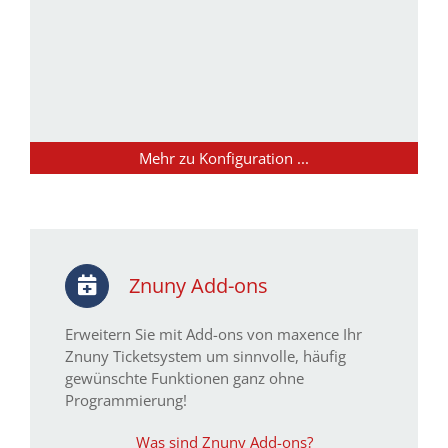
Mehr zu Konfiguration ...
Znuny Add-ons
Erweitern Sie mit Add-ons von maxence Ihr
Znuny Ticketsystem um sinnvolle, häufig
gewünschte Funktionen ganz ohne
Programmierung!
Was sind Znuny Add-ons?