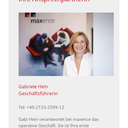
Gabriele Hein
Geschäftsführerin
Tel: +49-2133-2599-12
Gabi Hein verantwortet bei maxence das
operative Geschäft. Sie ist Ihre erste