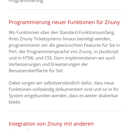
Programmierung.
Programmierung neuer Funktionen für Znuny
Wo Funktionen über den Standard-Funktionsumfang
Ihres Znuny Ticketsystems hinaus benötigt werden,
programmieren wir die gewünschten Features für Sie in
Perl, der Programmiersprache von Znuny, in JavaScript
und in HTML und CSS. Gern implementieren wir auch
Verbesserungen und Erweiterungen der
Benutzeroberfläche für Sie!
Dabei sorgen wir selbstverständlich dafür, dass neue
Funktionen vollständig dokumentiert sind und so in Ihr
System eingebunden werden, dass es weiter skalierbar
bleibt.
Integration von Znuny mit anderen