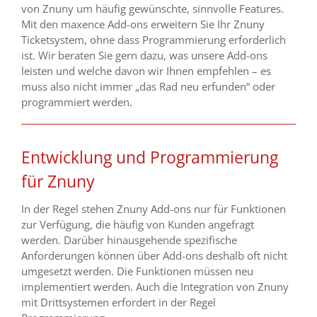
von Znuny um häufig gewünschte, sinnvolle Features.
Mit den maxence Add-ons erweitern Sie Ihr Znuny
Ticketsystem, ohne dass Programmierung erforderlich
ist. Wir beraten Sie gern dazu, was unsere Add-ons
leisten und welche davon wir Ihnen empfehlen – es
muss also nicht immer „das Rad neu erfunden“ oder
programmiert werden.
Entwicklung und Programmierung
für Znuny
In der Regel stehen Znuny Add-ons nur für Funktionen
zur Verfügung, die häufig von Kunden angefragt
werden. Darüber hinausgehende spezifische
Anforderungen können über Add-ons deshalb oft nicht
umgesetzt werden. Die Funktionen müssen neu
implementiert werden. Auch die Integration von Znuny
mit Drittsystemen erfordert in der Regel