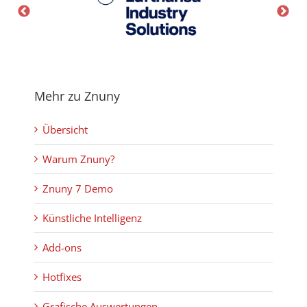
Mehr zu Znuny
Übersicht
Warum Znuny?
Znuny 7 Demo
Künstliche Intelligenz
Add-ons
Hotfixes
Grafische Auswertungen