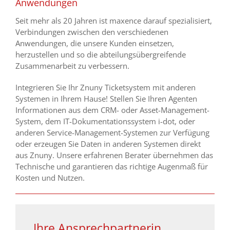
Anwendungen
Seit mehr als 20 Jahren ist maxence darauf spezialisiert,
Verbindungen zwischen den verschiedenen
Anwendungen, die unsere Kunden einsetzen,
herzustellen und so die abteilungsübergreifende
Zusammenarbeit zu verbessern.
Integrieren Sie Ihr Znuny Ticketsystem mit anderen
Systemen in Ihrem Hause! Stellen Sie Ihren Agenten
Informationen aus dem CRM- oder Asset-Management-
System, dem IT-Dokumentationssystem i-dot, oder
anderen Service-Management-Systemen zur Verfügung
oder erzeugen Sie Daten in anderen Systemen direkt
aus Znuny. Unsere erfahrenen Berater übernehmen das
Technische und garantieren das richtige Augenmaß für
Kosten und Nutzen.
Ihre Ansprechpartnerin