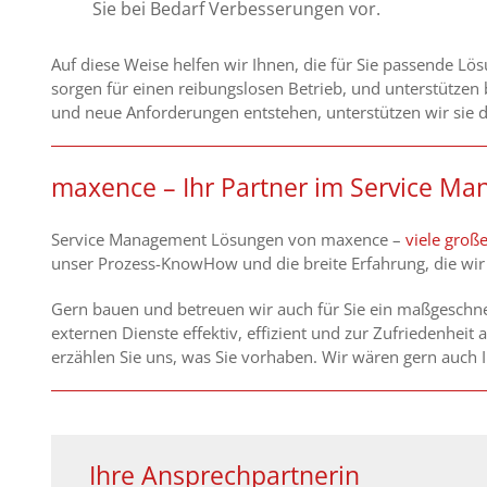
Sie bei Bedarf Verbesserungen vor.
Auf diese Weise helfen wir Ihnen, die für Sie passende Lö
sorgen für einen reibungslosen Betrieb, und unterstützen
und neue Anforderungen entstehen, unterstützen wir sie 
maxence – Ihr Partner im Service M
Service Management Lösungen von maxence –
viele groß
unser Prozess-KnowHow und die breite Erfahrung, die wir
Gern bauen und betreuen wir auch für Sie ein maßgeschn
externen Dienste effektiv, effizient und zur Zufriedenheit 
erzählen Sie uns, was Sie vorhaben. Wir wären gern auch I
Ihre Ansprechpartnerin