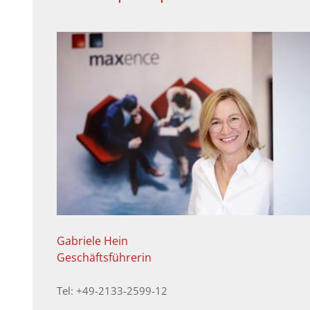
Gabriele Hein
Geschäftsführerin
Tel: +49-2133-2599-12