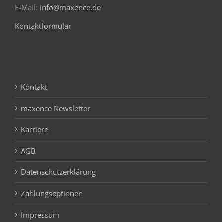
E-Mail:
info@maxence.de
Kontaktformular
Kontakt
maxence Newsletter
Karriere
AGB
Datenschutzerklärung
Zahlungsoptionen
Impressum