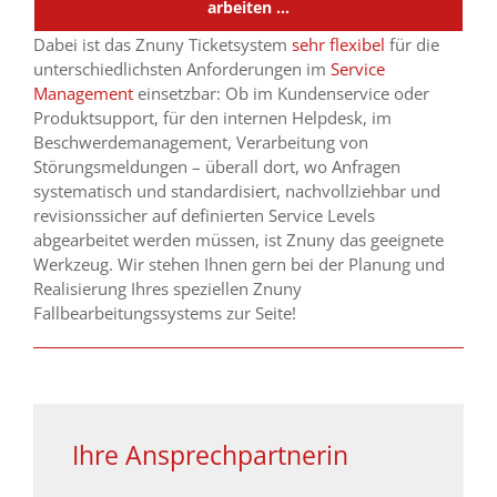
arbeiten …
Dabei ist das Znuny Ticketsystem
sehr flexibel
für die
unterschiedlichsten Anforderungen im
Service
Management
einsetzbar: Ob im Kundenservice oder
Produktsupport, für den internen Helpdesk, im
Beschwerdemanagement, Verarbeitung von
Störungsmeldungen – überall dort, wo Anfragen
systematisch und standardisiert, nachvollziehbar und
revisionssicher auf definierten Service Levels
abgearbeitet werden müssen, ist Znuny das geeignete
Werkzeug. Wir stehen Ihnen gern bei der Planung und
Realisierung Ihres speziellen Znuny
Fallbearbeitungssystems zur Seite!
Ihre Ansprechpartnerin