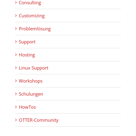
Consulting
Customizing
Problemlösung
Support
Hosting
Linux Support
Workshops
Schulungen
HowTos
OTTER-Community