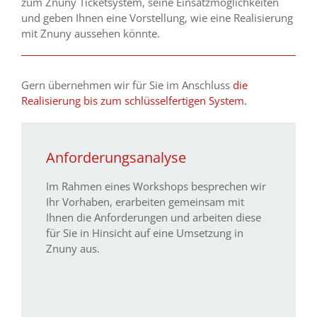
zum Znuny Ticketsystem, seine Einsatzmöglichkeiten
und geben Ihnen eine Vorstellung, wie eine Realisierung
mit Znuny aussehen könnte.
Gern übernehmen wir für Sie im Anschluss
die
Realisierung bis zum schlüsselfertigen System.
Anforderungsanalyse
Im Rahmen eines Workshops besprechen wir
Ihr Vorhaben, erarbeiten gemeinsam mit
Ihnen die Anforderungen und arbeiten diese
für Sie in Hinsicht auf eine Umsetzung in
Znuny aus.