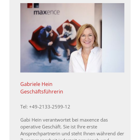
Gabriele Hein
Geschäftsführerin
Tel: +49-2133-2599-12
Gabi Hein verantwortet bei maxence das
operative Geschäft. Sie ist Ihre erste
Ansprechpartnerin und steht Ihnen während der