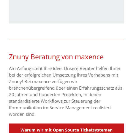
Znuny Beratung von maxence
Am Anfang steht Ihre Idee! Unsere Berater helfen Ihnen
bei der erfolgreichen Umsetzung Ihres Vorhabens mit
Znuny! Bei maxence verfügen wir
branchenübergreifend über einen Erfahrungsschatz aus
20 Jahren und hunderten Projekten, in denen
standardisierte Workflows zur Steuerung der
Kommunikation im Service Management realisiert
worden sind.
Warum wir mit Open Source Ticketsystemen