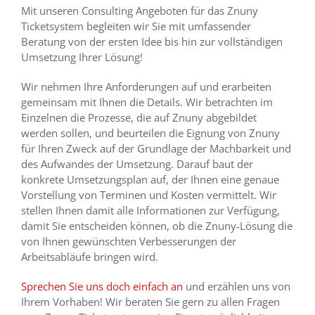
Mit unseren Consulting Angeboten für das Znuny
Ticketsystem begleiten wir Sie mit umfassender
Beratung von der ersten Idee bis hin zur vollständigen
Umsetzung Ihrer Lösung!
Wir nehmen Ihre Anforderungen auf und erarbeiten
gemeinsam mit Ihnen die Details. Wir betrachten im
Einzelnen die Prozesse, die auf Znuny abgebildet
werden sollen, und beurteilen die Eignung von Znuny
für Ihren Zweck auf der Grundlage der Machbarkeit und
des Aufwandes der Umsetzung. Darauf baut der
konkrete Umsetzungsplan auf, der Ihnen eine genaue
Vorstellung von Terminen und Kosten vermittelt. Wir
stellen Ihnen damit alle Informationen zur Verfügung,
damit Sie entscheiden können, ob die Znuny-Lösung die
von Ihnen gewünschten Verbesserungen der
Arbeitsabläufe bringen wird.
Sprechen Sie uns doch einfach an
und erzählen uns von
Ihrem Vorhaben! Wir beraten Sie gern zu allen Fragen