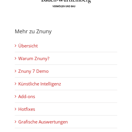
Mehr zu Znuny
Übersicht
Warum Znuny?
Znuny 7 Demo
Künstliche Intelligenz
Add-ons
Hotfixes
Grafische Auswertungen