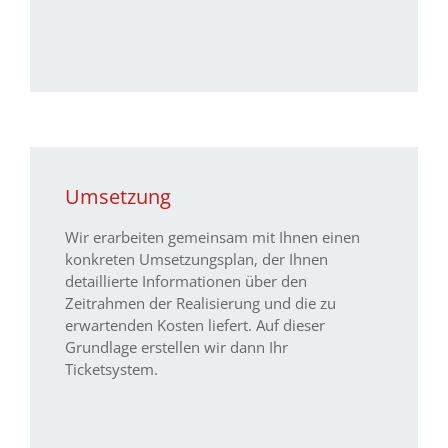
Umsetzung
Wir erarbeiten gemeinsam mit Ihnen einen
konkreten Umsetzungsplan, der Ihnen
detaillierte Informationen über den
Zeitrahmen der Realisierung und die zu
erwartenden Kosten liefert. Auf dieser
Grundlage erstellen wir dann Ihr
Ticketsystem.