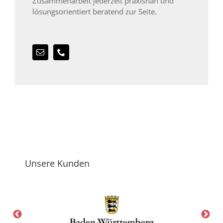
Zusammenarbeit jederzeit praxisnah und
lösungsorientiert beratend zur Seite.
Unsere Kunden