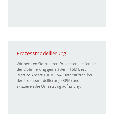
Prozessmodellierung
Wir beraten Sie zu Ihren Prozessen, helfen bei
der Optimierung gemäß dem ITSM Best
Practice Ansatz ITIL V3/V4, unterstützen bei
der Prozessmodellierung (BPM) und
skizzieren die Umsetzung auf Znuny.