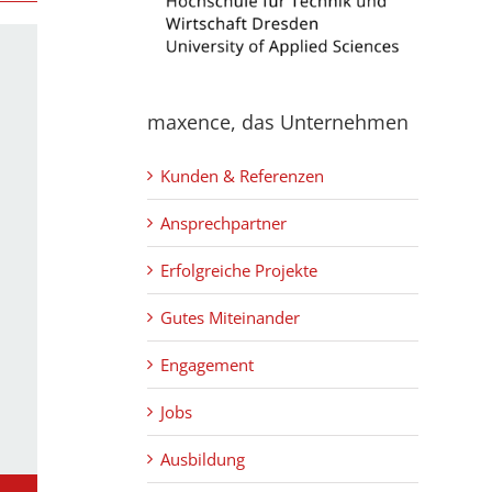
maxence, das Unternehmen
Kunden & Referenzen
Ansprechpartner
Erfolgreiche Projekte
Gutes Miteinander
Engagement
Jobs
Ausbildung