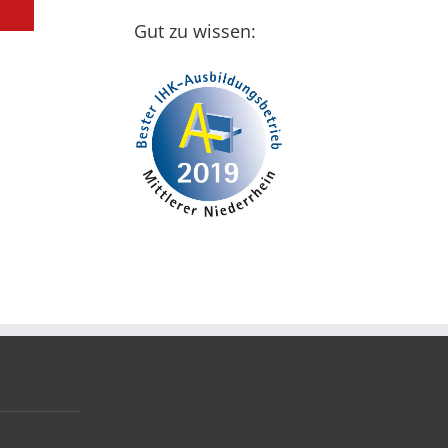
Gut zu wissen: