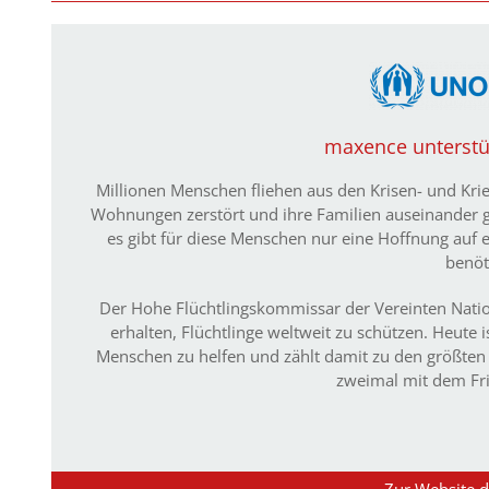
maxence unterstüt
Millionen Menschen fliehen aus den Krisen- und Krie
Wohnungen zerstört und ihre Familien auseinander 
es gibt für diese Menschen nur eine Hoffnung auf ei
benöt
Der Hohe Flüchtlingskommissar der Vereinten Nati
erhalten, Flüchtlinge weltweit zu schützen. Heute
Menschen zu helfen und zählt damit zu den größten
zweimal mit dem Fri