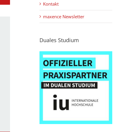
Kontakt
maxence Newsletter
Duales Studium