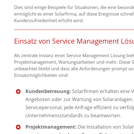
Dies sind einige Beispiele für Situationen, die eine beso
ermöglicht es einer Solarfirma, auf diese Ereignisse schne
Kundenzufriedenheit erhöht wird.
Einsatz von Service Management Lös
Als zentrale Instanz einer Service Management Lösung biet
Projektmanagement, Wartungsarbeiten und mehr. Diese S
unbeachtet bleibt und dass alle Anforderungen prompt u
Einsatzmöglichkeiten sind:
Kundenbetreuung:
Solarfirmen erhalten eine V
Angeboten oder zur Wartung von Solaranlagen. 
Servicepersonal, jede Anfrage effizient zu verf
Unternehmensstandards zu beantworten.
Projektmanagement:
Die Installation von Sola