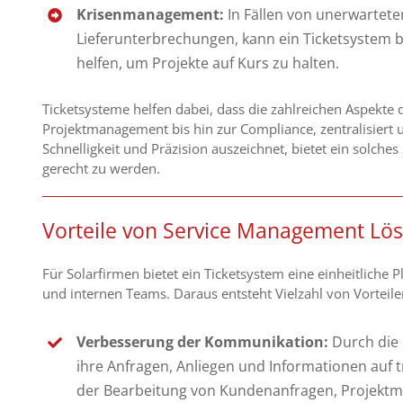
Krisenmanagement:
In Fällen von unerwartet
Lieferunterbrechungen, kann ein Ticketsystem 
helfen, um Projekte auf Kurs zu halten.
Ticketsysteme helfen dabei, dass die zahlreichen Aspekte
Projektmanagement bis hin zur Compliance, zentralisiert un
Schnelligkeit und Präzision auszeichnet, bietet ein solch
gerecht zu werden.
Vorteile von Service Management Lös
Für Solarfirmen bietet ein Ticketsystem eine einheitliche
und internen Teams. Daraus entsteht Vielzahl von Vorteile
Verbesserung der Kommunikation:
Durch die 
ihre Anfragen, Anliegen und Informationen auf tr
der Bearbeitung von Kundenanfragen, Projektm