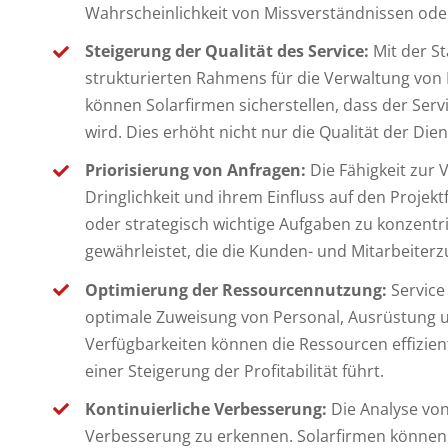
Wahrscheinlichkeit von Missverständnissen od
Steigerung der Qualität des Service:
Mit der S
strukturierten Rahmens für die Verwaltung von 
können Solarfirmen sicherstellen, dass der Se
wird. Dies erhöht nicht nur die Qualität der Di
Priorisierung von Anfragen:
Die Fähigkeit zur 
Dringlichkeit und ihrem Einfluss auf den Projekt
oder strategisch wichtige Aufgaben zu konzentri
gewährleistet, die die Kunden- und Mitarbeiterzu
Optimierung der Ressourcennutzung:
Service
optimale Zuweisung von Personal, Ausrüstung u
Verfügbarkeiten können die Ressourcen effizien
einer Steigerung der Profitabilität führt.
Kontinuierliche Verbesserung:
Die Analyse von
Verbesserung zu erkennen. Solarfirmen können 