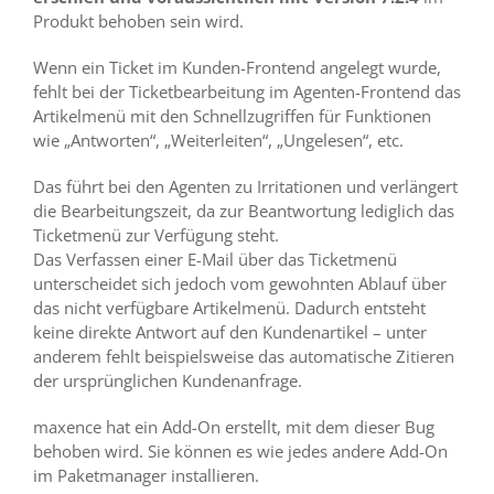
Produkt behoben sein wird.
Wenn ein Ticket im Kunden-Frontend angelegt wurde,
fehlt bei der Ticketbearbeitung im Agenten-Frontend das
Artikelmenü mit den Schnellzugriffen für Funktionen
wie „Antworten“, „Weiterleiten“, „Ungelesen“, etc.
Das führt bei den Agenten zu Irritationen und verlängert
die Bearbeitungszeit, da zur Beantwortung lediglich das
Ticketmenü zur Verfügung steht.
Das Verfassen einer E-Mail über das Ticketmenü
unterscheidet sich jedoch vom gewohnten Ablauf über
das nicht verfügbare Artikelmenü. Dadurch entsteht
keine direkte Antwort auf den Kundenartikel – unter
anderem fehlt beispielsweise das automatische Zitieren
der ursprünglichen Kundenanfrage.
maxence hat ein Add-On erstellt, mit dem dieser Bug
behoben wird. Sie können es wie jedes andere Add-On
im Paketmanager installieren.