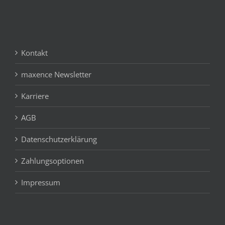
Kontakt
maxence Newsletter
Karriere
AGB
Datenschutzerklärung
Zahlungsoptionen
Impressum