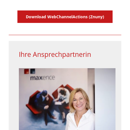
Download WebChannelActions (Znuny)
Ihre Ansprechpartnerin