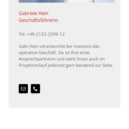
Gabriele Hein
Geschäftsführerin
Tel: +49-2133-2599-12
Gabi Hein verantwortet bei maxence das
operative Geschäft. Sie ist Ihre erste
Ansprechpartnerin und steht Ihnen auch im
Projektverlauf jederzeit gern beratend zur Seite.