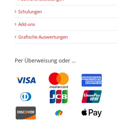
Schulungen
Add-ons
Grafische Auswertungen
Per Überweisung oder …