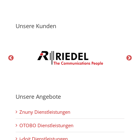
Unsere Kunden
Unsere Angebote
Znuny Dienstleistungen
OTOBO Dienstleistungen
i-doit Dienstleistungen