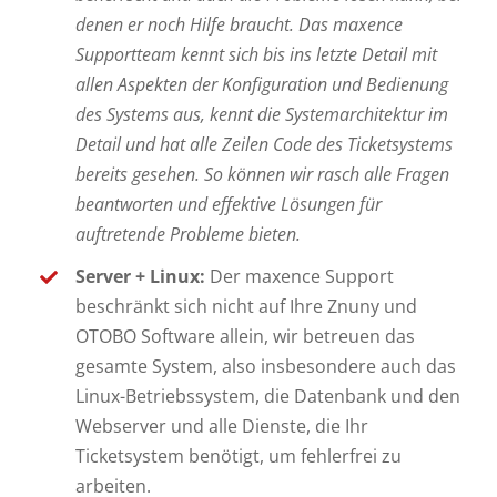
denen er noch Hilfe braucht. Das maxence
Supportteam kennt sich bis ins letzte Detail mit
allen Aspekten der Konfiguration und Bedienung
des Systems aus, kennt die Systemarchitektur im
Detail und hat alle Zeilen Code des Ticketsystems
bereits gesehen. So können wir rasch alle Fragen
beantworten und effektive Lösungen für
auftretende Probleme bieten.
Server + Linux:
Der maxence Support
beschränkt sich nicht auf Ihre Znuny und
OTOBO Software allein, wir betreuen das
gesamte System, also insbesondere auch das
Linux-Betriebssystem, die Datenbank und den
Webserver und alle Dienste, die Ihr
Ticketsystem benötigt, um fehlerfrei zu
arbeiten.