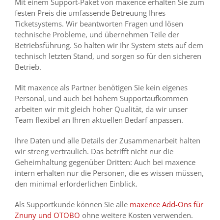
Mit einem Support-Paket von maxence erhalten Sie zum
festen Preis die umfassende Betreuung Ihres
Ticketsystems. Wir beantworten Fragen und lösen
technische Probleme, und übernehmen Teile der
Betriebsführung. So halten wir Ihr System stets auf dem
technisch letzten Stand, und sorgen so für den sicheren
Betrieb.
Mit maxence als Partner benötigen Sie kein eigenes
Personal, und auch bei hohem Supportaufkommen
arbeiten wir mit gleich hoher Qualität, da wir unser
Team flexibel an Ihren aktuellen Bedarf anpassen.
Ihre Daten und alle Details der Zusammenarbeit halten
wir streng vertraulich. Das betrifft nicht nur die
Geheimhaltung gegenüber Dritten: Auch bei maxence
intern erhalten nur die Personen, die es wissen müssen,
den minimal erforderlichen Einblick.
Als Supportkunde können Sie alle
maxence Add-Ons für
Znuny und OTOBO
ohne weitere Kosten verwenden.