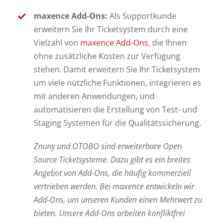
maxence Add-Ons:
Als Supportkunde
erweitern Sie Ihr Ticketsystem durch eine
Vielzahl von
maxence Add-Ons
, die Ihnen
ohne zusätzliche Kosten zur Verfügung
stehen. Damit erweitern Sie Ihr Ticketsystem
um viele nützliche Funktionen, integrieren es
mit anderen Anwendungen, und
automatisieren die Erstellung von Test- und
Staging Systemen für die Qualitätssicherung.
Znuny und OTOBO sind erweiterbare Open
Source Ticketsysteme. Dazu gibt es ein breites
Angebot von Add-Ons, die häufig kommerziell
vertrieben werden. Bei maxence entwickeln wir
Add-Ons, um unseren Kunden einen Mehrwert zu
bieten. Unsere Add-Ons arbeiten konfliktfrei