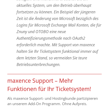
aktuelles System, um den Betrieb überhaupt
fortsetzen zu können. Ein Beispiel der jüngeren
Zeit ist die Änderung von Microsoft bezüglich des
Logins für Microsoft Exchange Mail Konten, die für
Znuny und OTOBO eine neue
Authentifizierungsmethode nach OAuth2
erforderlich machte. Mit Support von maxence
halten Sie Ihr Ticketsystem funktional immer auf
dem letzten Stand, so vermeiden Sie teure
Betriebsunterbrechungen.
maxence Support – Mehr
Funktionen für Ihr Ticketsystem!
Als maxence Support- und Hostingkunde partizipieren
an unserem Add-On Programm. Ohne Aufpreis.