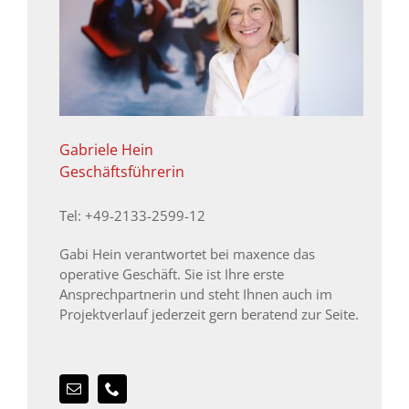
Gabriele Hein
Geschäftsführerin
Tel: +49-2133-2599-12
Gabi Hein verantwortet bei maxence das
operative Geschäft. Sie ist Ihre erste
Ansprechpartnerin und steht Ihnen auch im
Projektverlauf jederzeit gern beratend zur Seite.