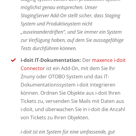
möglichst genau entsprechen. Unser
StagingServer Add-On stellt sicher, dass Staging
System und Produktivsystem nicht
„auseinanderdriften“, und Sie immer ein System
zur Verfügung haben, auf dem Sie aussagefähige
Tests durchführen können.
i-doit IT-Dokumentation:
Der
maxence i-doit
Connector
ist ein Add-On, mit dem Sie Ihr
Znuny oder OTOBO System und das IT-
Dokumentationssystem i-doit integrieren
können. Ordnen Sie Objekte aus i-doit Ihren
Tickets zu, versenden Sie Mails mit Daten aus
i-doit, und überwachen Sie in i-doit die Anzahl
von Tickets zu Ihren Objekten.
i-doit ist ein System für eine umfassende, gut