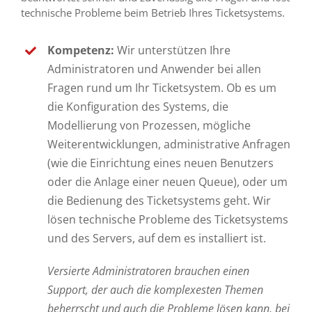
technische Probleme beim Betrieb Ihres Ticketsystems.
Kompetenz:
Wir unterstützen Ihre
Administratoren und Anwender bei allen
Fragen rund um Ihr Ticketsystem. Ob es um
die Konfiguration des Systems, die
Modellierung von Prozessen, mögliche
Weiterentwicklungen, administrative Anfragen
(wie die Einrichtung eines neuen Benutzers
oder die Anlage einer neuen Queue), oder um
die Bedienung des Ticketsystems geht. Wir
lösen technische Probleme des Ticketsystems
und des Servers, auf dem es installiert ist.
Versierte Administratoren brauchen einen
Support, der auch die komplexesten Themen
beherrscht und auch die Probleme lösen kann, bei