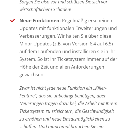
Sorgen Sie also vor und schützen Sie sich vor
wirtschaftlichem Schaden!
Neue Funktionen:
Regelmäßig erscheinen
Updates mit funktionalen Erweiterungen und
Verbesserungen. Wir halten Sie über diese
Minor Updates (z.B. von Version 6.4 auf 6.5)
auf dem Laufenden und installieren sie in Ihr
System. So ist Ihr Ticketsystem immer auf der
Höhe der Zeit und allen Anforderungen
gewachsen.
Zwar ist nicht jede neue Funktion ein „Killer-
Feature“, das sie unbedingt benötigen, aber
Neuerungen tragen dazu bei, die Arbeit mit Ihrem
Ticketsystem zu erleichtern, die Geschwindigkeit
zu erhöhen und neue Einsatzmöglichkeiten zu
schaffen. Und manchmal brauchen Sie ein