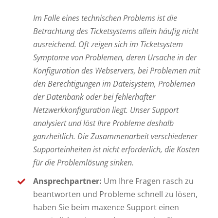
Im Falle eines technischen Problems ist die
Betrachtung des Ticketsystems allein häufig nicht
ausreichend. Oft zeigen sich im Ticketsystem
Symptome von Problemen, deren Ursache in der
Konfiguration des Webservers, bei Problemen mit
den Berechtigungen im Dateisystem, Problemen
der Datenbank oder bei fehlerhafter
Netzwerkkonfiguration liegt. Unser Support
analysiert und löst Ihre Probleme deshalb
ganzheitlich. Die Zusammenarbeit verschiedener
Supporteinheiten ist nicht erforderlich, die Kosten
für die Problemlösung sinken.
Ansprechpartner:
Um Ihre Fragen rasch zu
beantworten und Probleme schnell zu lösen,
haben Sie beim maxence Support einen