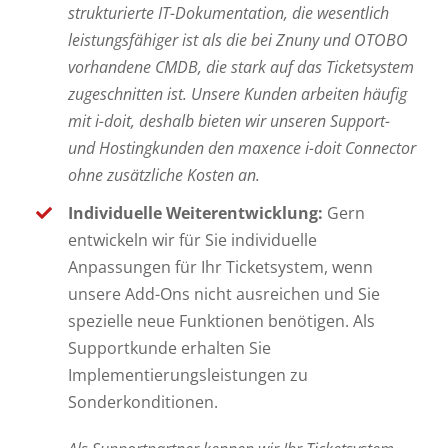
strukturierte IT-Dokumentation, die wesentlich
leistungsfähiger ist als die bei
Znuny und OTOBO
vorhandene CMDB, die stark auf das Ticketsystem
zugeschnitten ist. Unsere Kunden arbeiten häufig
mit i-doit, deshalb bieten wir unseren Support-
und Hostingkunden den maxence i-doit Connector
ohne zusätzliche Kosten an.
Individuelle Weiterentwicklung:
Gern
entwickeln wir für Sie individuelle
Anpassungen für Ihr Ticketsystem, wenn
unsere Add-Ons nicht ausreichen und Sie
spezielle neue Funktionen benötigen. Als
Supportkunde erhalten Sie
Implementierungsleistungen zu
Sonderkonditionen.