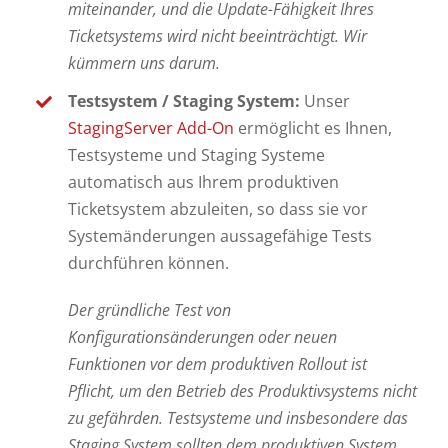
miteinander, und die Update-Fähigkeit Ihres
Ticketsystems wird nicht beeinträchtigt. Wir
kümmern uns darum.
Testsystem / Staging System:
Unser
StagingServer Add-On
ermöglicht es Ihnen,
Testsysteme und Staging Systeme
automatisch aus Ihrem produktiven
Ticketsystem abzuleiten, so dass sie vor
Systemänderungen aussagefähige Tests
durchführen können.
Der gründliche Test von
Konfigurationsänderungen oder neuen
Funktionen vor dem produktiven Rollout ist
Pflicht, um den Betrieb des Produktivsystems nicht
zu gefährden. Testsysteme und insbesondere das
Staging System sollten dem produktiven System