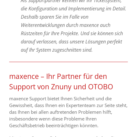
Als Supportpartner kennen wir Ihr Ticketsystem,
die Konfiguration und Implementierung im Detail.
Deshalb sparen Sie im Falle von
Weiterentwicklungen durch maxence auch
Rüstzeiten für Ihre Projekte. Und sie können sich
darauf verlassen, dass unsere Lösungen perfekt
auf Ihr System zugeschnitten sind.
maxence – Ihr Partner für den
Support von Znuny und OTOBO
maxence Support bietet Ihnen Sicherheit und d
ie
Gewissheit, dass Ihnen ein Expertenteam zur Seite steht,
das Ihnen bei allen auftretenden Problemen hilft,
insbesondere wenn diese Probleme Ihren
Geschäftsbetrieb beeinträchtigen könnten.