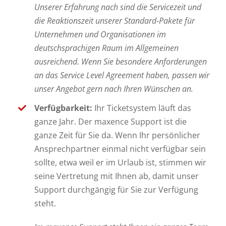
Unserer Erfahrung nach sind die Servicezeit und
die Reaktionszeit unserer Standard-Pakete für
Unternehmen und Organisationen im
deutschsprachigen Raum im Allgemeinen
ausreichend. Wenn Sie besondere Anforderungen
an das Service Level Agreement haben, passen wir
unser Angebot gern nach Ihren Wünschen an.
Verfügbarkeit:
Ihr Ticketsystem läuft das
ganze Jahr. Der maxence Support ist die
ganze Zeit für Sie da. Wenn Ihr persönlicher
Ansprechpartner einmal nicht verfügbar sein
sollte, etwa weil er im Urlaub ist, stimmen wir
seine Vertretung mit Ihnen ab, damit unser
Support durchgängig für Sie zur Verfügung
steht.