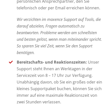
persönlichen Ansprechpartner, den Sie
telefonisch oder per Email erreichen können.
Wir verzichten im maxence Support auf Tools, die
darauf abzielen, Fragen automatisch zu
beantworten. Probleme werden am schnellsten
und besten gelöst, wenn man miteinander spricht.
So sparen Sie viel Zeit, wenn Sie den Support
benötigen.
Bereitschafts- und Reaktionszeiten:
Unser
Support steht Ihnen an Werktagen in der
Servicezeit von 8 – 17 Uhr zur Verfügung.
Unabhängig davon, ob Sie ein großes oder ein
kleines Supportpaket buchen, können Sie sich
immer auf eine maximale Reaktionszeit von
zwei Stunden verlassen.