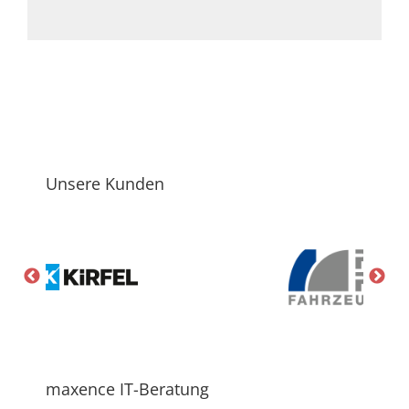
Unsere Kunden
maxence IT-Beratung