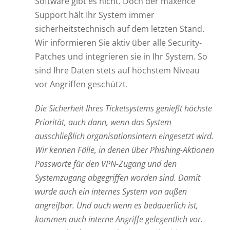
Software gibt es nicht. Doch der maxence
Support hält Ihr System immer
sicherheitstechnisch auf dem letzten Stand.
Wir informieren Sie aktiv über alle Security-
Patches und integrieren sie in Ihr System. So
sind Ihre Daten stets auf höchstem Niveau
vor Angriffen geschützt.
Die Sicherheit Ihres Ticketsystems genießt höchste
Priorität, auch dann, wenn das System
ausschließlich organisationsintern eingesetzt wird.
Wir kennen Fälle, in denen über Phishing-Aktionen
Passworte für den VPN-Zugang und den
Systemzugang abgegriffen worden sind. Damit
wurde auch ein internes System von außen
angreifbar. Und auch wenn es bedauerlich ist,
kommen auch interne Angriffe gelegentlich vor.