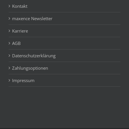
Kontakt
maxence Newsletter
Karriere
AGB
Datenschutzerklärung
Zahlungsoptionen
Impressum