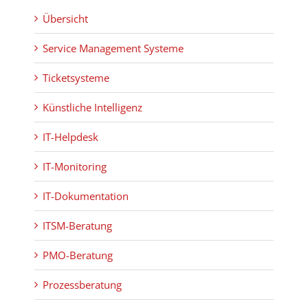
Übersicht
Service Management Systeme
Ticketsysteme
Künstliche Intelligenz
IT-Helpdesk
IT-Monitoring
IT-Dokumentation
ITSM-Beratung
PMO-Beratung
Prozessberatung