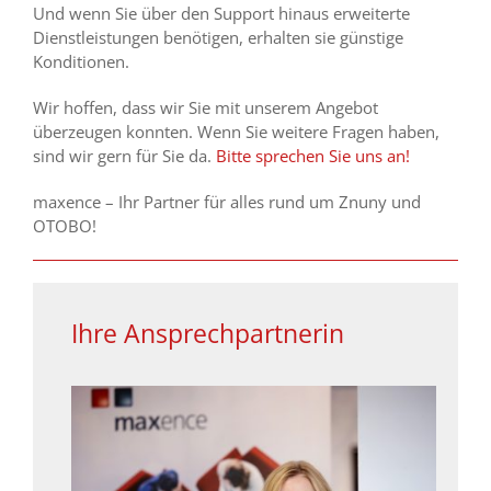
Und wenn Sie über den Support hinaus erweiterte
Dienstleistungen benötigen, erhalten sie günstige
Konditionen.
Wir hoffen, dass wir Sie mit unserem Angebot
überzeugen konnten. Wenn Sie weitere Fragen haben,
sind wir gern für Sie da.
Bitte sprechen Sie uns an!
maxence – Ihr Partner für alles rund um Znuny und
OTOBO!
Ihre Ansprechpartnerin