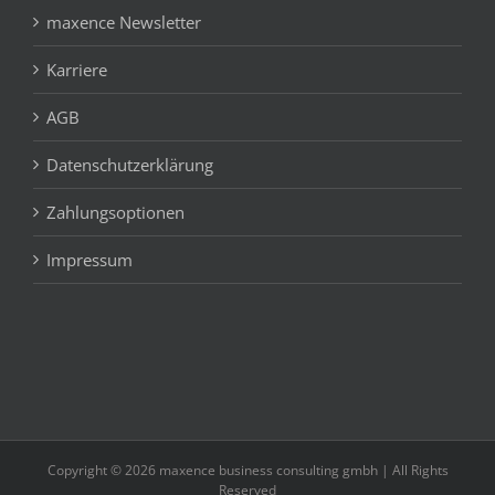
maxence Newsletter
Karriere
AGB
Datenschutzerklärung
Zahlungsoptionen
Impressum
Copyright © 2026 maxence business consulting gmbh | All Rights
Reserved