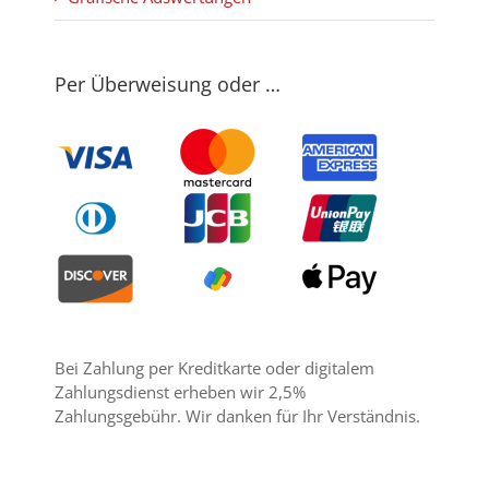
Per Überweisung oder …
Bei Zahlung per Kreditkarte oder digitalem
Zahlungsdienst erheben wir 2,5%
Zahlungsgebühr. Wir danken für Ihr Verständnis.