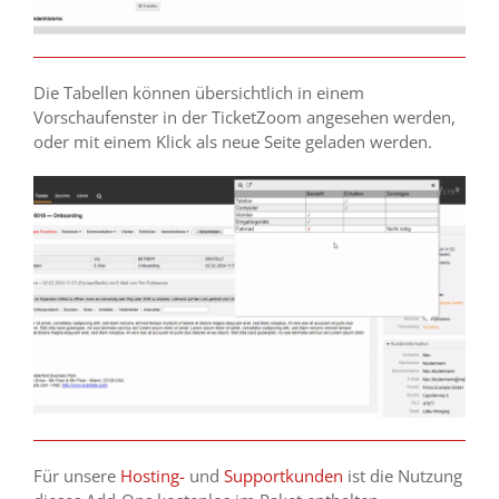
Die Tabellen können übersichtlich in einem
Vorschaufenster in der TicketZoom angesehen werden,
oder mit einem Klick als neue Seite geladen werden.
Für unsere
Hosting-
und
Supportkunden
ist die Nutzung