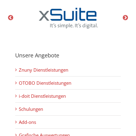
Unsere Angebote
Znuny Dienstleistungen
OTOBO Dienstleistungen
i-doit Dienstleistungen
Schulungen
Add-ons
Grafische Auswertungen