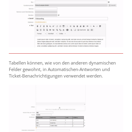
Tabellen können, wie von den anderen dynamischen
Felder gewohnt, in Automatischen-Antworten und
Ticket-Benachrichtigungen verwendet werden.