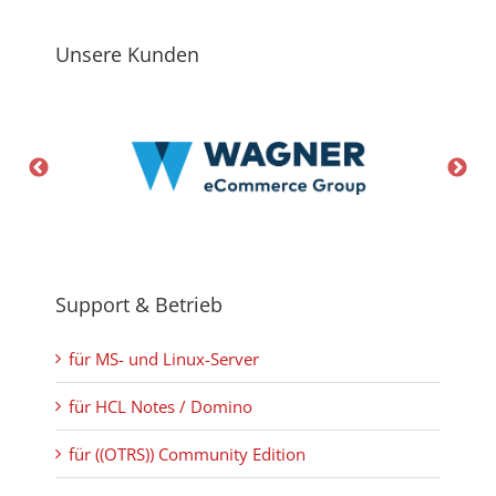
Unsere Kunden
Support & Betrieb
für MS- und Linux-Server
für HCL Notes / Domino
für ((OTRS)) Community Edition