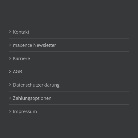
Kontakt
maxence Newsletter
Karriere
AGB
Datenschutzerklärung
Zahlungsoptionen
Impressum