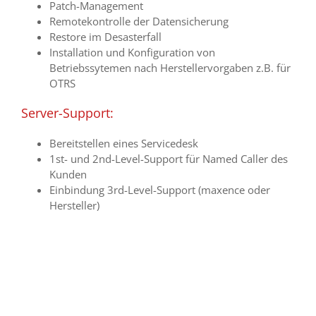
Patch-Management
Remotekontrolle der Datensicherung
Restore im Desasterfall
Installation und Konfiguration von
Betriebssytemen nach Herstellervorgaben z.B. für
OTRS
Server-Support:
Bereitstellen eines Servicedesk
1st- und 2nd-Level-Support für Named Caller des
Kunden
Einbindung 3rd-Level-Support (maxence oder
Hersteller)