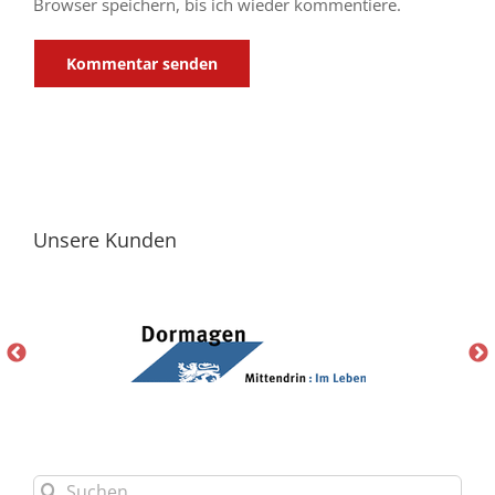
Browser speichern, bis ich wieder kommentiere.
Unsere Kunden
Suche