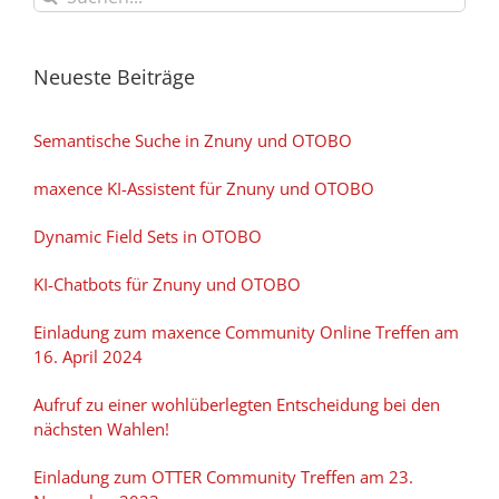
nach:
Neueste Beiträge
Semantische Suche in Znuny und OTOBO
maxence KI-Assistent für Znuny und OTOBO
Dynamic Field Sets in OTOBO
KI-Chatbots für Znuny und OTOBO
Einladung zum maxence Community Online Treffen am
16. April 2024
Aufruf zu einer wohlüberlegten Entscheidung bei den
nächsten Wahlen!
Einladung zum OTTER Community Treffen am 23.