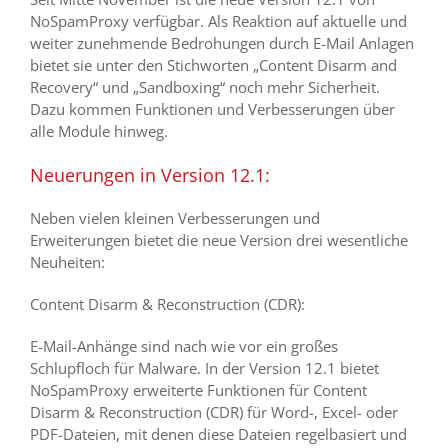
NoSpamProxy verfügbar. Als Reaktion auf aktuelle und
weiter zunehmende Bedrohungen durch E-Mail Anlagen
bietet sie unter den Stichworten „Content Disarm and
Recovery“ und „Sandboxing“ noch mehr Sicherheit.
Dazu kommen Funktionen und Verbesserungen über
alle Module hinweg.
Neuerungen in Version 12.1:
Neben vielen kleinen Verbesserungen und
Erweiterungen bietet die neue Version drei wesentliche
Neuheiten:
Content Disarm & Reconstruction (CDR):
E-Mail-Anhänge sind nach wie vor ein großes
Schlupfloch für Malware. In der Version 12.1 bietet
NoSpamProxy erweiterte Funktionen für Content
Disarm & Reconstruction (CDR) für Word-, Excel- oder
PDF-Dateien, mit denen diese Dateien regelbasiert und