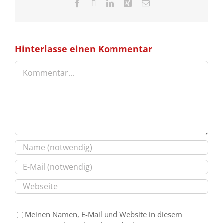
Facebook
X
LinkedIn
Xing
E-
Mail
Hinterlasse einen Kommentar
Kommentar
Meinen Namen, E-Mail und Website in diesem