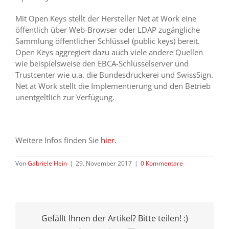
Mit Open Keys stellt der Hersteller Net at Work eine
öffentlich über Web-Browser oder LDAP zugängliche
Sammlung öffentlicher Schlüssel (public keys) bereit.
Open Keys aggregiert dazu auch viele andere Quellen
wie beispielsweise den EBCA-Schlüsselserver und
Trustcenter wie u.a. die Bundesdruckerei und SwissSign.
Net at Work stellt die Implementierung und den Betrieb
unentgeltlich zur Verfügung.
Weitere Infos finden Sie
hier
.
Von
Gabriele Hein
|
29. November 2017
|
0 Kommentare
Gefällt Ihnen der Artikel? Bitte teilen! :)