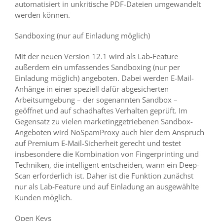
automatisiert in unkritische PDF-Dateien umgewandelt
werden können.
Sandboxing (nur auf Einladung möglich)
Mit der neuen Version 12.1 wird als Lab-Feature
außerdem ein umfassendes Sandboxing (nur per
Einladung möglich) angeboten. Dabei werden E-Mail-
Anhänge in einer speziell dafür abgesicherten
Arbeitsumgebung – der sogenannten Sandbox –
geöffnet und auf schadhaftes Verhalten geprüft. Im
Gegensatz zu vielen marketinggetriebenen Sandbox-
Angeboten wird NoSpamProxy auch hier dem Anspruch
auf Premium E-Mail-Sicherheit gerecht und testet
insbesondere die Kombination von Fingerprinting und
Techniken, die intelligent entscheiden, wann ein Deep-
Scan erforderlich ist. Daher ist die Funktion zunächst
nur als Lab-Feature und auf Einladung an ausgewählte
Kunden möglich.
Open Keys