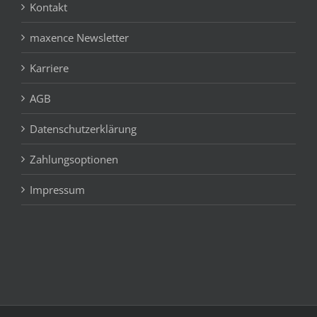
Kontakt
maxence Newsletter
Karriere
AGB
Datenschutzerklärung
Zahlungsoptionen
Impressum