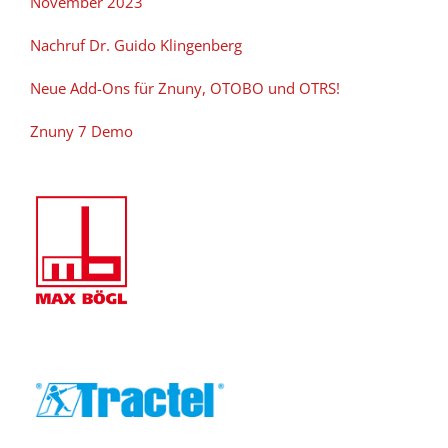
November 2023
Nachruf Dr. Guido Klingenberg
Neue Add-Ons für Znuny, OTOBO und OTRS!
Znuny 7 Demo