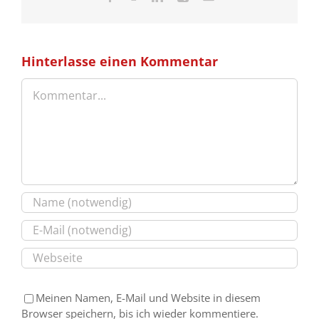
Mail
Hinterlasse einen Kommentar
Kommentar
Meinen Namen, E-Mail und Website in diesem
Browser speichern, bis ich wieder kommentiere.