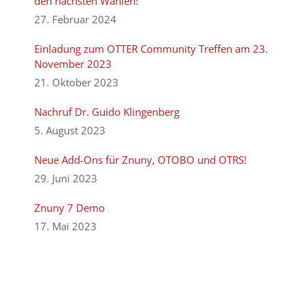
den nächsten Wahlen!
27. Februar 2024
Einladung zum OTTER Community Treffen am 23.
November 2023
21. Oktober 2023
Nachruf Dr. Guido Klingenberg
5. August 2023
Neue Add-Ons für Znuny, OTOBO und OTRS!
29. Juni 2023
Znuny 7 Demo
17. Mai 2023