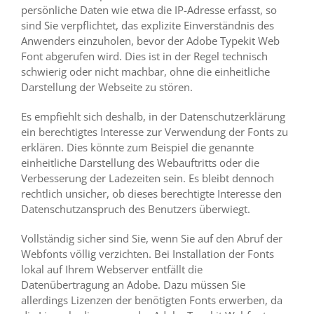
persönliche Daten wie etwa die IP-Adresse erfasst, so
sind Sie verpflichtet, das explizite Einverständnis des
Anwenders einzuholen, bevor der Adobe Typekit Web
Font abgerufen wird. Dies ist in der Regel technisch
schwierig oder nicht machbar, ohne die einheitliche
Darstellung der Webseite zu stören.
Es empfiehlt sich deshalb, in der Datenschutzerklärung
ein berechtigtes Interesse zur Verwendung der Fonts zu
erklären. Dies könnte zum Beispiel die genannte
einheitliche Darstellung des Webauftritts oder die
Verbesserung der Ladezeiten sein. Es bleibt dennoch
rechtlich unsicher, ob dieses berechtigte Interesse den
Datenschutzanspruch des Benutzers überwiegt.
Vollständig sicher sind Sie, wenn Sie auf den Abruf der
Webfonts völlig verzichten. Bei Installation der Fonts
lokal auf Ihrem Webserver entfällt die
Datenübertragung an Adobe. Dazu müssen Sie
allerdings Lizenzen der benötigten Fonts erwerben, da