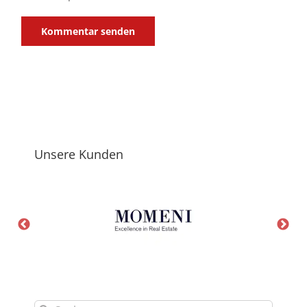
Unsere Kunden