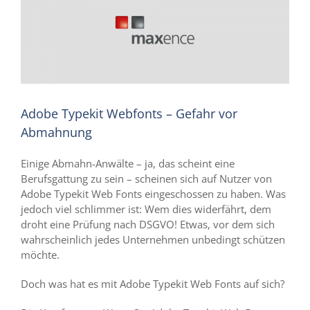
Adobe Typekit Webfonts – Gefahr vor
Abmahnung
Einige Abmahn-Anwälte – ja, das scheint eine
Berufsgattung zu sein – scheinen sich auf Nutzer von
Adobe Typekit Web Fonts eingeschossen zu haben. Was
jedoch viel schlimmer ist: Wem dies widerfährt, dem
droht eine Prüfung nach DSGVO! Etwas, vor dem sich
wahrscheinlich jedes Unternehmen unbedingt schützen
möchte.
Doch was hat es mit Adobe Typekit Web Fonts auf sich?