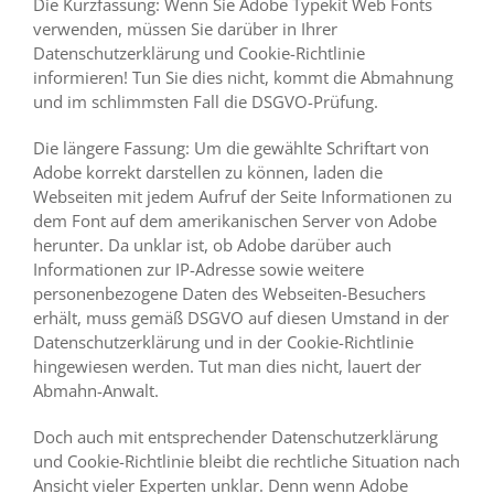
Die Kurzfassung: Wenn Sie Adobe Typekit Web Fonts
verwenden, müssen Sie darüber in Ihrer
Datenschutzerklärung und Cookie-Richtlinie
informieren! Tun Sie dies nicht, kommt die Abmahnung
und im schlimmsten Fall die DSGVO-Prüfung.
Die längere Fassung: Um die gewählte Schriftart von
Adobe korrekt darstellen zu können, laden die
Webseiten mit jedem Aufruf der Seite Informationen zu
dem Font auf dem amerikanischen Server von Adobe
herunter. Da unklar ist, ob Adobe darüber auch
Informationen zur IP-Adresse sowie weitere
personenbezogene Daten des Webseiten-Besuchers
erhält, muss gemäß DSGVO auf diesen Umstand in der
Datenschutzerklärung und in der Cookie-Richtlinie
hingewiesen werden. Tut man dies nicht, lauert der
Abmahn-Anwalt.
Doch auch mit entsprechender Datenschutzerklärung
und Cookie-Richtlinie bleibt die rechtliche Situation nach
Ansicht vieler Experten unklar. Denn wenn Adobe