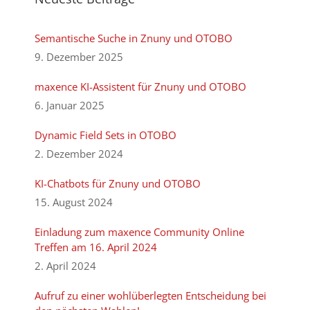
Semantische Suche in Znuny und OTOBO
9. Dezember 2025
maxence KI-Assistent für Znuny und OTOBO
6. Januar 2025
Dynamic Field Sets in OTOBO
2. Dezember 2024
KI-Chatbots für Znuny und OTOBO
15. August 2024
Einladung zum maxence Community Online
Treffen am 16. April 2024
2. April 2024
Aufruf zu einer wohlüberlegten Entscheidung bei