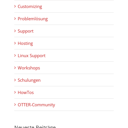
Customizing
Problemlösung
Support
Hosting
Linux Support
Workshops
Schulungen
HowTos
OTTER-Community
Neueste Beiträge