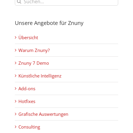
Suche
nach:
Unsere Angebote für Znuny
Übersicht
Warum Znuny?
Znuny 7 Demo
Künstliche Intelligenz
Add-ons
Hotfixes
Grafische Auswertungen
Consulting