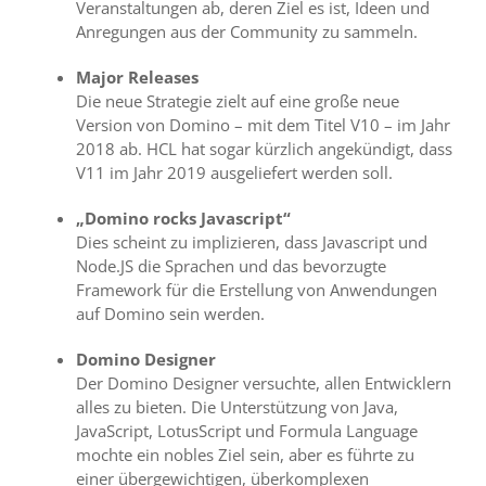
Veranstaltungen ab, deren Ziel es ist, Ideen und
Anregungen aus der Community zu sammeln.
Major Releases
Die neue Strategie zielt auf eine große neue
Version von Domino – mit dem Titel V10 – im Jahr
2018 ab. HCL hat sogar kürzlich angekündigt, dass
V11 im Jahr 2019 ausgeliefert werden soll.
„Domino rocks Javascript“
Dies scheint zu implizieren, dass Javascript und
Node.JS die Sprachen und das bevorzugte
Framework für die Erstellung von Anwendungen
auf Domino sein werden.
Domino Designer
Der Domino Designer versuchte, allen Entwicklern
alles zu bieten. Die Unterstützung von Java,
JavaScript, LotusScript und Formula Language
mochte ein nobles Ziel sein, aber es führte zu
einer übergewichtigen, überkomplexen