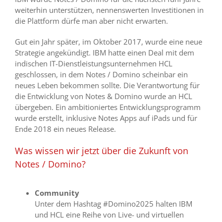
weiterhin unterstützen, nennenswerten Investitionen in
die Plattform dürfe man aber nicht erwarten.
Gut ein Jahr später, im Oktober 2017, wurde eine neue
Strategie angekündigt. IBM hatte einen Deal mit dem
indischen IT-Dienstleistungsunternehmen HCL
geschlossen, in dem Notes / Domino scheinbar ein
neues Leben bekommen sollte. Die Verantwortung für
die Entwicklung von Notes & Domino wurde an HCL
übergeben. Ein ambitioniertes Entwicklungsprogramm
wurde erstellt, inklusive Notes Apps auf iPads und für
Ende 2018 ein neues Release.
Was wissen wir jetzt über die Zukunft von
Notes / Domino?
Community
Unter dem Hashtag #Domino2025 halten IBM
und HCL eine Reihe von Live- und virtuellen