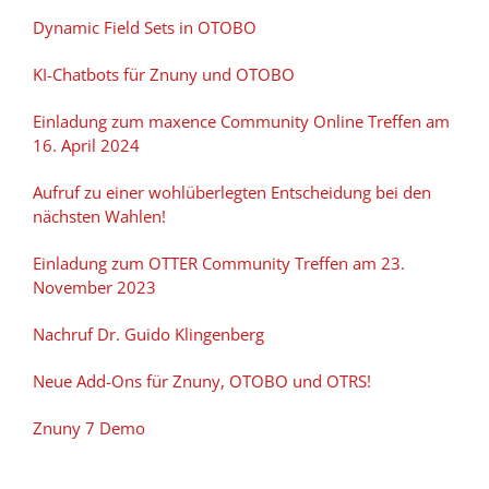
Dynamic Field Sets in OTOBO
KI-Chatbots für Znuny und OTOBO
Einladung zum maxence Community Online Treffen am
16. April 2024
Aufruf zu einer wohlüberlegten Entscheidung bei den
nächsten Wahlen!
Einladung zum OTTER Community Treffen am 23.
November 2023
Nachruf Dr. Guido Klingenberg
Neue Add-Ons für Znuny, OTOBO und OTRS!
Znuny 7 Demo