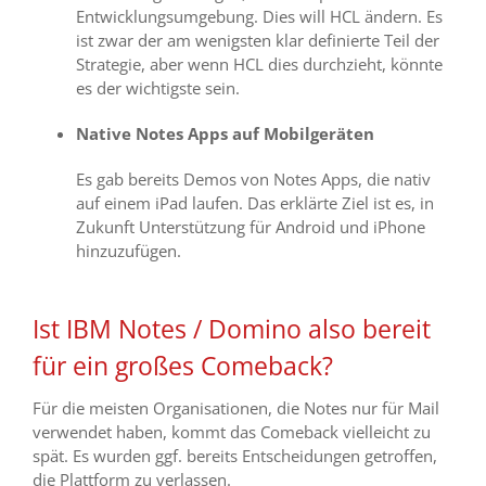
Entwicklungsumgebung. Dies will HCL ändern. Es
ist zwar der am wenigsten klar definierte Teil der
Strategie, aber wenn HCL dies durchzieht, könnte
es der wichtigste sein.
Native Notes Apps auf Mobilgeräten
Es gab bereits Demos von Notes Apps, die nativ
auf einem iPad laufen. Das erklärte Ziel ist es, in
Zukunft Unterstützung für Android und iPhone
hinzuzufügen.
Ist IBM Notes / Domino also bereit
für ein großes Comeback?
Für die meisten Organisationen, die Notes nur für Mail
verwendet haben, kommt das Comeback vielleicht zu
spät. Es wurden ggf. bereits Entscheidungen getroffen,
die Plattform zu verlassen.