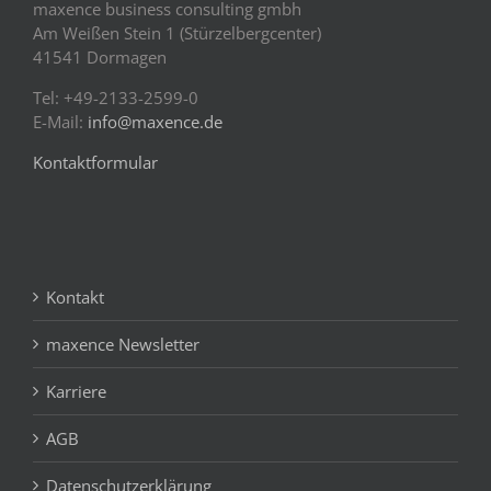
maxence business consulting gmbh
Am Weißen Stein 1 (Stürzelbergcenter)
41541 Dormagen
Tel: +49-2133-2599-0
E-Mail:
info@maxence.de
Kontaktformular
Kontakt
maxence Newsletter
Karriere
AGB
Datenschutzerklärung