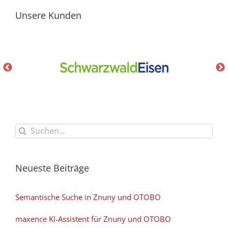
Unsere Kunden
Suche
nach:
Neueste Beiträge
Semantische Suche in Znuny und OTOBO
maxence KI-Assistent für Znuny und OTOBO