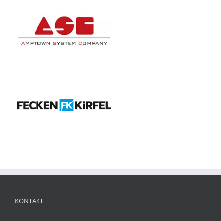
KONTAKT